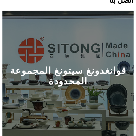
اتصل بنا
قوانغدونغ سيتونغ المجموعة
المحدودة