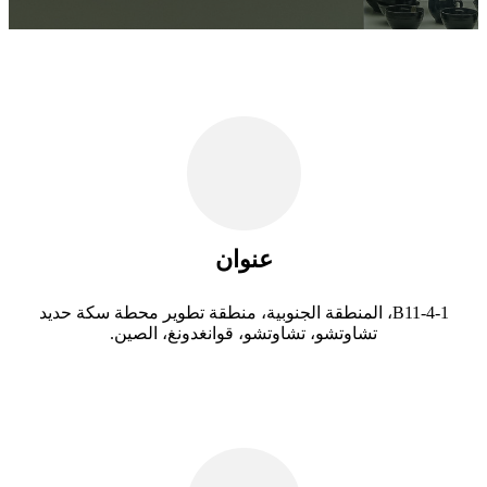
عنوان
B11-4-1، المنطقة الجنوبية، منطقة تطوير محطة سكة حديد
تشاوتشو، تشاوتشو، قوانغدونغ، الصين.