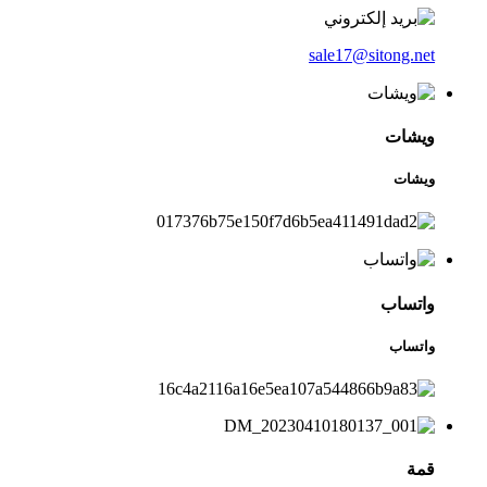
sale17@sitong.net
ويشات
ويشات
واتساب
واتساب
قمة