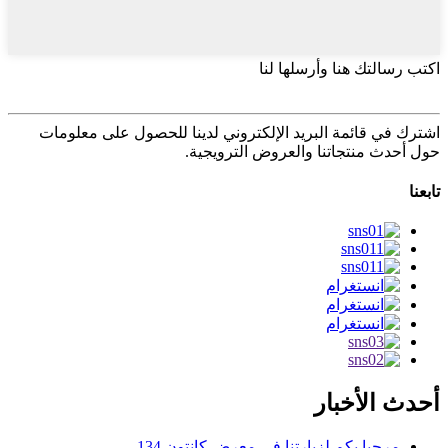
اكتب رسالتك هنا وأرسلها لنا
اشترك في قائمة البريد الإلكتروني لدينا للحصول على معلومات
حول أحدث منتجاتنا والعروض الترويجية.
تابعنا
أحدث الأخبار
مرحبا بكم لزيارتنا في معرض كانتون 134