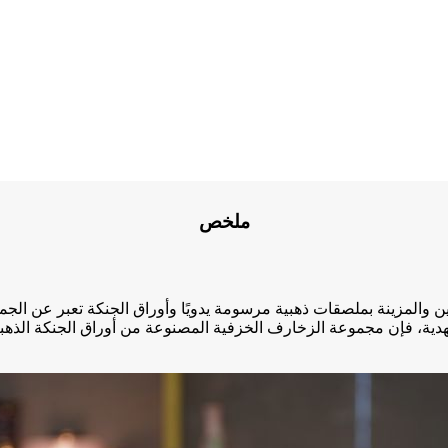
ملخص
ية، فإن مجموعة الزخارف الخزفية المصنوعة من أوراق الجنكة الذهبية 