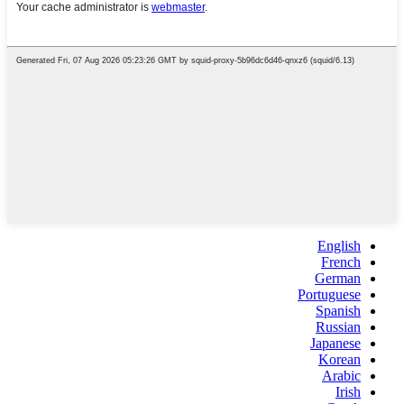
English
French
German
Portuguese
Spanish
Russian
Japanese
Korean
Arabic
Irish