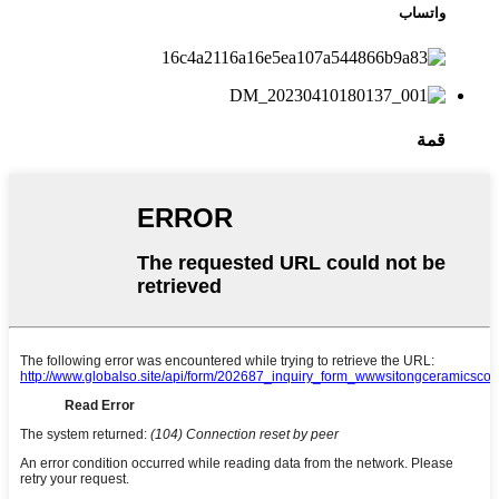
واتساب
قمة