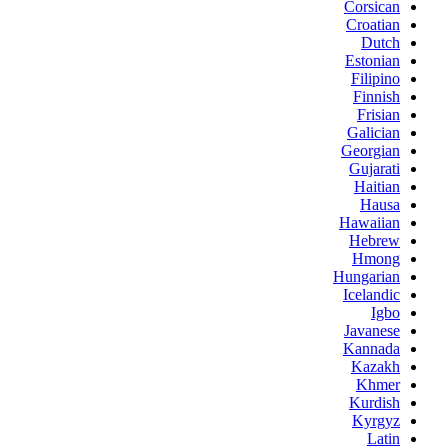
Corsican
Croatian
Dutch
Estonian
Filipino
Finnish
Frisian
Galician
Georgian
Gujarati
Haitian
Hausa
Hawaiian
Hebrew
Hmong
Hungarian
Icelandic
Igbo
Javanese
Kannada
Kazakh
Khmer
Kurdish
Kyrgyz
Latin