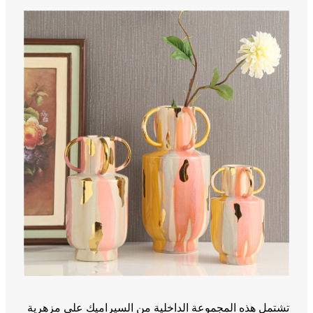
تشتمل هذه المجموعة الداخلية من السيراميك على مزهرية