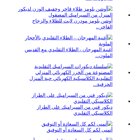
أوشن بلومز مودرن لايت للطلاء والزجاج
الفاخر...
أغنية المهرجان - الطلاء التقليدي مع القديس
الملون...
التقليدية الكلاسيكية الكهربائي حبة المنزل
الحرفية...
ديكور فني من السيراميك على الطراز
الكلاسيكي التقليدي
أتمنى لكم كل السعادة أو التوفيق