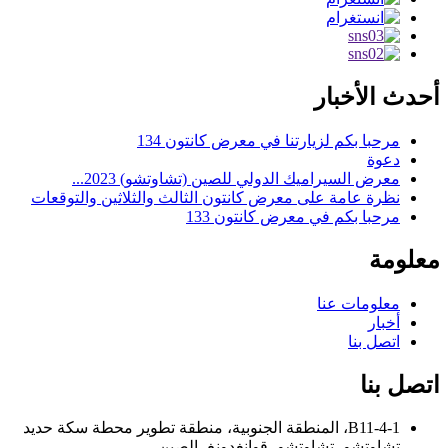
أحدث الأخبار
مرحبا بكم لزيارتنا في معرض كانتون 134
دعوة
معرض السيراميك الدولي للصين (تشاوتشو) 2023...
نظرة عامة على معرض كانتون الثالث والثلاثين والتوقعات
مرحبا بكم في معرض كانتون 133
معلومة
معلومات عنا
أخبار
اتصل بنا
اتصل بنا
B11-4-1، المنطقة الجنوبية، منطقة تطوير محطة سكة حديد
تشاوتشو، تشاوتشو، قوانغدونغ، الصين.