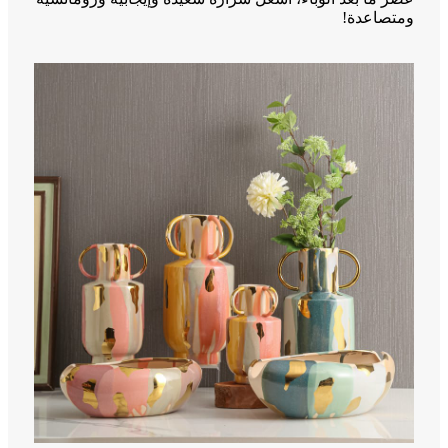
ومتصاعدة!