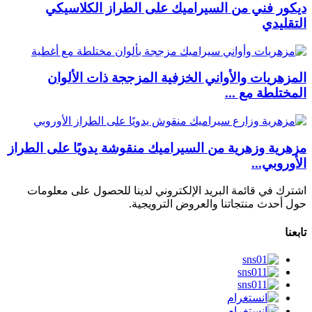
ديكور فني من السيراميك على الطراز الكلاسيكي
التقليدي
المزهريات والأواني الخزفية المزججة ذات الألوان
المختلطة مع ...
مزهرية وزهرية من السيراميك منقوشة يدويًا على الطراز
الأوروبي...
اشترك في قائمة البريد الإلكتروني لدينا للحصول على معلومات
حول أحدث منتجاتنا والعروض الترويجية.
تابعنا