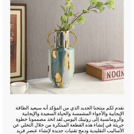
نقدم لكم منتجنا الجديد الذي من المؤكد أنه سيعيد الطاقة
الإيجابية والأجواء المشمسة والحياة السعيدة والإيجابية
والرومانسية إلى روتينك اليومي.لقد اتخذ مصممونا خطوة
جريئة في إنشاء هذه القطعة المبتكرة من خلال التخلي عن
الأساليب التقليدية ودمج تقنيات جديدة لإنشاء عنصر فريد