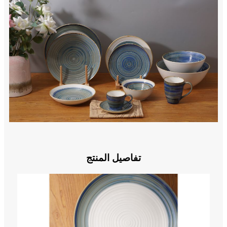
تفاصيل المنتج