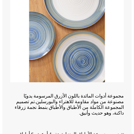
مجموعة أدوات المائدة باللون الأزرق المرسومة يدويًا
مصنوعة من مواد مقاومة للاهتراء والبورسلين.تم تصميم
المجموعة الكاملة من الأطباق والأطباق بنمط نجمة زرقاء
داكنة، وهو حديث وأنيق.