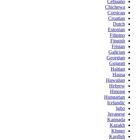
Cebuano
Chichewa
Corsican
Croatian
Dutch
Estonian
Filipino
Finnish
Frisian
Galician
Georgian
Gujarati
Haitian
Hausa
Hawaiian
Hebrew
Hmong
Hungarian
Icelandic
Igbo
Javanese
Kannada
Kazakh
Khmer
Kurdish