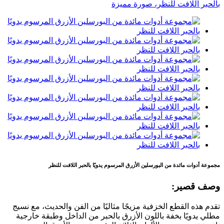
مجموعة أدوات مائدة من البورسلين الأزرق المرسوم يدويًا بالحبر اللافت للنظر
وصف قصير:
تقدم هذه القطع الخزفية مزيجًا مثاليًا من الفن والحديث، مع نسيج
مطلي يدويًا بخفة باللون الأزرق بالحبر من الداخل وطبقة خارجية