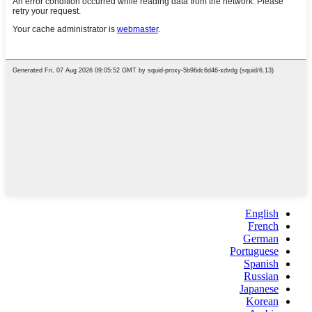
English
French
German
Portuguese
Spanish
Russian
Japanese
Korean