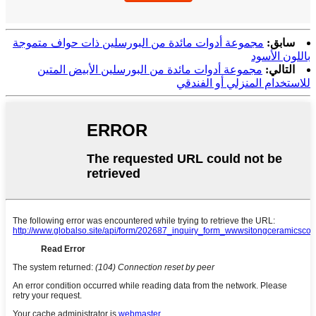
سابق:
مجموعة أدوات مائدة من البورسلين ذات حواف متموجة
باللون الأسود
التالي:
مجموعة أدوات مائدة من البورسلين الأبيض المتين
للاستخدام المنزلي أو الفندقي