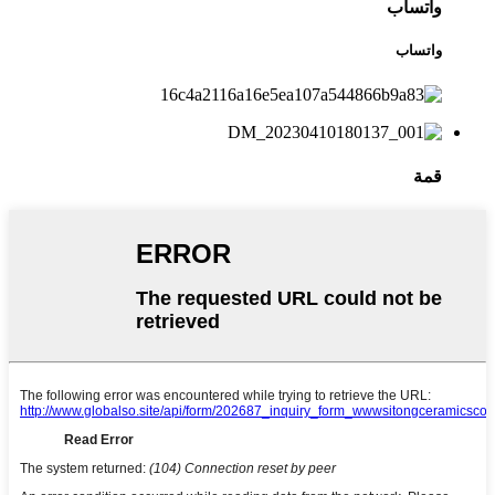
واتساب
واتساب
قمة