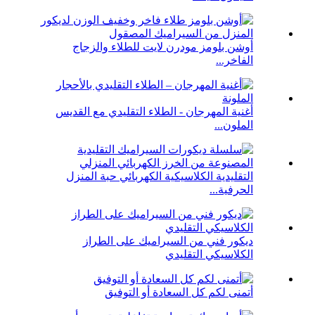
أوشن بلومز مودرن لايت للطلاء والزجاج
الفاخر...
أغنية المهرجان - الطلاء التقليدي مع القديس
الملون...
التقليدية الكلاسيكية الكهربائي حبة المنزل
الحرفية...
ديكور فني من السيراميك على الطراز
الكلاسيكي التقليدي
أتمنى لكم كل السعادة أو التوفيق