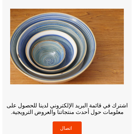
اشترك في قائمة البريد الإلكتروني لدينا للحصول على
معلومات حول أحدث منتجاتنا والعروض الترويجية.
اتصال