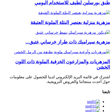
طبق بورسلين لطيف للاستخدام اليومي
مزهرية منزلية بعنصر البتلة الملونة العتيقة
مزهرية سيراميك ذات طراز خرساني عتيق...
المزهريات والمزارعون الخزفية الملونة ذات اللون
الخشن
اشترك في قائمة البريد الإلكتروني لدينا للحصول على معلومات
حول أحدث منتجاتنا والعروض الترويجية.
تابعنا