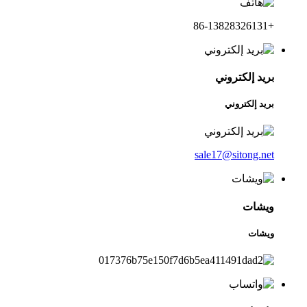
+86-13828326131
بريد إلكتروني
بريد إلكتروني
sale17@sitong.net
ويشات
ويشات