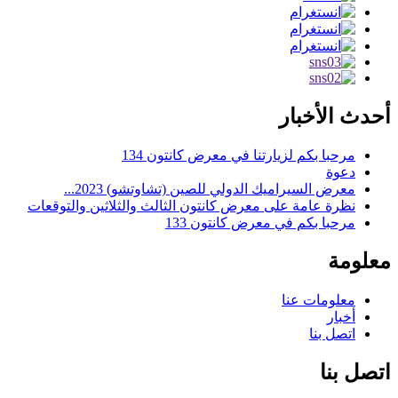
أحدث الأخبار
مرحبا بكم لزيارتنا في معرض كانتون 134
دعوة
معرض السيراميك الدولي للصين (تشاوتشو) 2023...
نظرة عامة على معرض كانتون الثالث والثلاثين والتوقعات
مرحبا بكم في معرض كانتون 133
معلومة
معلومات عنا
أخبار
اتصل بنا
اتصل بنا