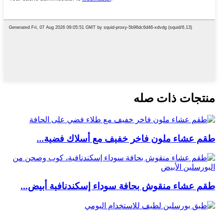
منتجات ذات صله
طقم عشاء ملون فاخر خفيف مع أسلاك فضية...
طقم عشاء منقوش بحافة سوداء إسكندنافية أبيض...