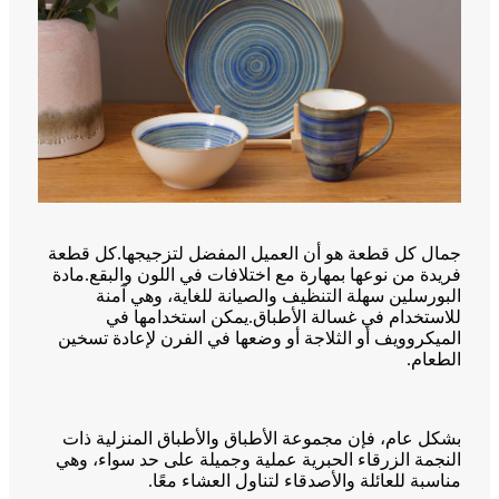
جمال كل قطعة هو أن العميل المفضل لتزجيجها.كل قطعة
فريدة من نوعها بمهارة مع اختلافات في اللون والبقع.مادة
البورسلين سهلة التنظيف والصيانة للغاية، وهي آمنة
للاستخدام في غسالة الأطباق.يمكن استخدامها في
الميكروويف أو الثلاجة أو وضعها في الفرن لإعادة تسخين
الطعام.
بشكل عام، فإن مجموعة الأطباق والأطباق المنزلية ذات
النجمة الزرقاء الحبرية عملية وجميلة على حد سواء، وهي
مناسبة للعائلة والأصدقاء لتناول العشاء معًا.