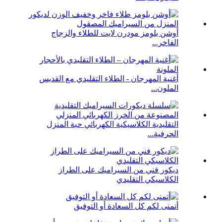
أوشن بلومز مودرن لايت للطلاء والزجاج
الفاخر...
أغنية المهرجان - الطلاء التقليدي مع القديس
الملون...
التقليدية الكلاسيكية الكهربائي حبة المنزل
الحرفية...
ديكور فني من السيراميك على الطراز
الكلاسيكي التقليدي
أتمنى لكم كل السعادة أو التوفيق