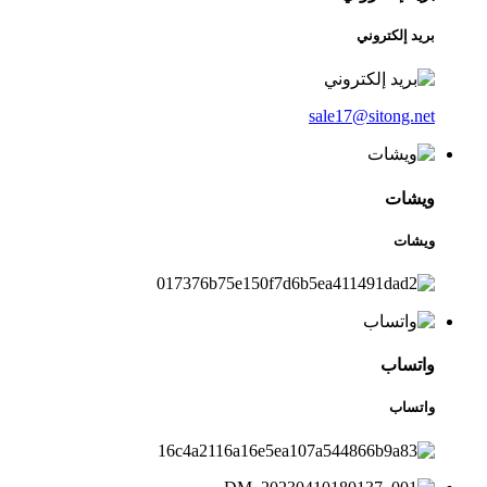
بريد إلكتروني
sale17@sitong.net
ويشات
ويشات
واتساب
واتساب