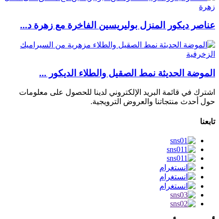
عناصر ديكور المنزل بوليريسين الفاخرة مع زهرة د...
الموضة الحديثة نمط الصقيل والطلاء الديكور ...
اشترك في قائمة البريد الإلكتروني لدينا للحصول على معلومات
حول أحدث منتجاتنا والعروض الترويجية.
تابعنا