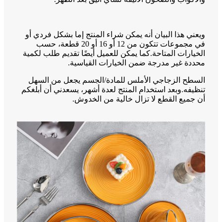
ويعني هذا البيان أنه يمكن شراء المنتج إما بشكل فردي أو
في مجموعات تتكون من 12 أو 16 أو 20 قطعة، حسب
الخيارات المتاحة.كما يمكن للعميل أيضًا تقديم طلب لكمية
محددة غير مدرجة ضمن الخيارات القياسية.
السطح الزجاجي الأملس للمادة/الجسم يجعل من السهل
تنظيفه.وبعد استخدام المنتج لعدة أشهر، يسعدني أن أبلغكم
أن جميع القطع لا تزال خالية من الخدوش.