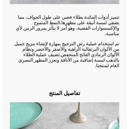
تتميز أدوات المائدة بطلاء فضي على طول الحواف، مما
يضفي لمسة أنيقة على مظهرها.النمط المتموج
والإكسسوارات الفضية، وهو أمر لا يتأثر بمرور الزمن لأي
مناسبة.
تم استخدام عملية رش التزجيج بمهارة لإنشاء مزيج جميل
من الألوان البرتقالية الزاهية والأصفر والأخضر ونظام
الألوان الرمادي الفاتح المنخفض.تضيف عملية الطلاء
بالذهب لمسة إضافية من الأناقة وتعزز المظهر البصري
العام لمنتجنا.
تفاصيل المنتج