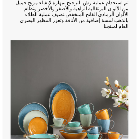
تم استخدام عملية رش التزجيج بمهارة لإنشاء مزيج جميل
من الألوان البرتقالية الزاهية والأصفر والأخضر ونظام
الألوان الرمادي الفاتح المنخفض.تضيف عملية الطلاء
بالذهب لمسة إضافية من الأناقة وتعزز المظهر البصري
العام لمنتجنا.