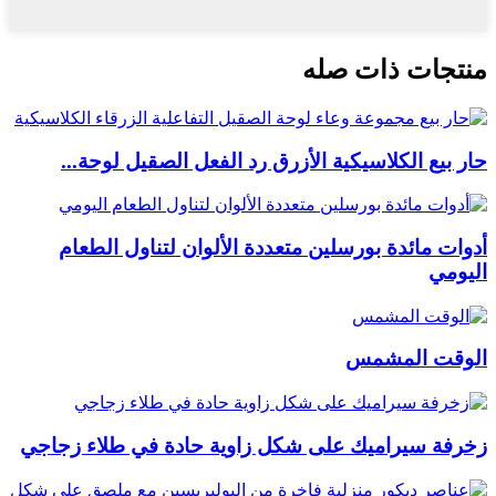
منتجات ذات صله
حار بيع الكلاسيكية الأزرق رد الفعل الصقيل لوحة...
أدوات مائدة بورسلين متعددة الألوان لتناول الطعام
اليومي
الوقت المشمس
زخرفة سيراميك على شكل زاوية حادة في طلاء زجاجي