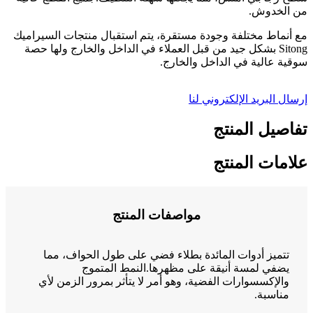
من الخدوش.
مع أنماط مختلفة وجودة مستقرة، يتم استقبال منتجات السيراميك
Sitong بشكل جيد من قبل العملاء في الداخل والخارج ولها حصة
سوقية عالية في الداخل والخارج.
إرسال البريد الإلكتروني لنا
تفاصيل المنتج
علامات المنتج
مواصفات المنتج
تتميز أدوات المائدة بطلاء فضي على طول الحواف، مما
يضفي لمسة أنيقة على مظهرها.النمط المتموج
والإكسسوارات الفضية، وهو أمر لا يتأثر بمرور الزمن لأي
مناسبة.