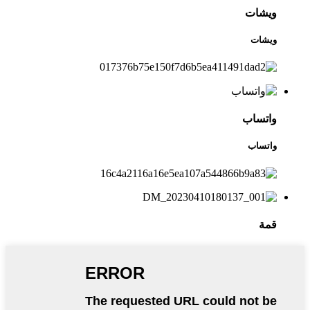
ويشات
ويشات
واتساب
واتساب
قمة