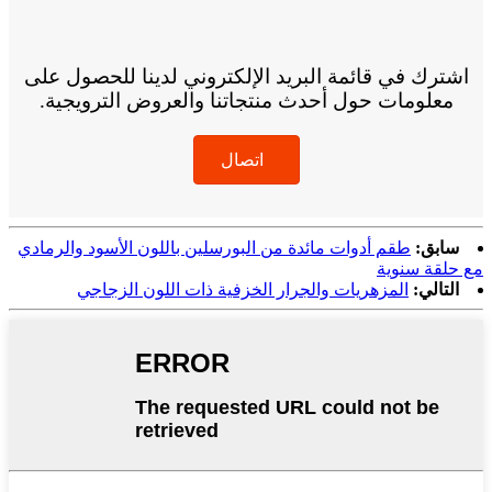
اشترك في قائمة البريد الإلكتروني لدينا للحصول على
معلومات حول أحدث منتجاتنا والعروض الترويجية.
اتصال
سابق:
طقم أدوات مائدة من البورسلين باللون الأسود والرمادي
مع حلقة سنوية
التالي:
المزهريات والجرار الخزفية ذات اللون الزجاجي