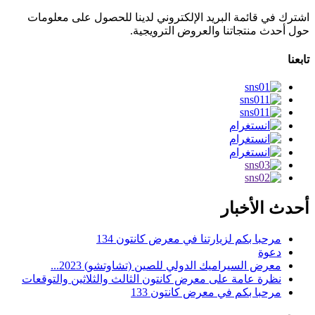
اشترك في قائمة البريد الإلكتروني لدينا للحصول على معلومات
حول أحدث منتجاتنا والعروض الترويجية.
تابعنا
أحدث الأخبار
مرحبا بكم لزيارتنا في معرض كانتون 134
دعوة
معرض السيراميك الدولي للصين (تشاوتشو) 2023...
نظرة عامة على معرض كانتون الثالث والثلاثين والتوقعات
مرحبا بكم في معرض كانتون 133