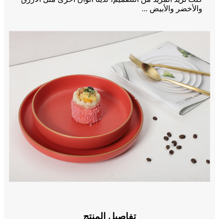
والأخضر والأبيض ...
تفاصيل المنتج