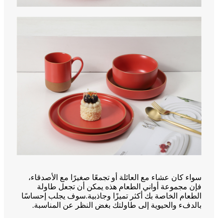
سواء كان عشاء مع العائلة أو تجمعًا صغيرًا مع الأصدقاء،
فإن مجموعة أواني الطعام هذه يمكن أن تجعل طاولة
الطعام الخاصة بك أكثر تميزًا وجاذبية.سوف يجلب إحساسًا
بالدفء والحيوية إلى طاولتك بغض النظر عن المناسبة.