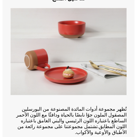
تُظهر مجموعة أدوات المائدة المصنوعة من البورسلين
المصقول الملون جوًا نابضًا بالحياة ودافئًا مع اللون الأحمر
الساطع باعتباره اللون الرئيسي والبني الغامق باعتباره
اللون المطابق.تشتمل مجموعتنا على مجموعة رائعة من
الأطباق والأوعية والأكواب.