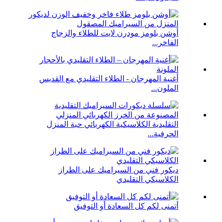
أوشن بلومز مودرن لايت للطلاء والزجاج
الفاخر...
أغنية المهرجان - الطلاء التقليدي مع القديس
الملون...
التقليدية الكلاسيكية الكهربائي حبة المنزل
الحرفية...
ديكور فني من السيراميك على الطراز
الكلاسيكي التقليدي
أتمنى لكم كل السعادة أو التوفيق