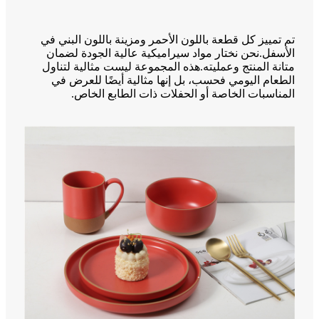
تم تمييز كل قطعة باللون الأحمر ومزينة باللون البني في
الأسفل.نحن نختار مواد سيراميكية عالية الجودة لضمان
متانة المنتج وعمليته.هذه المجموعة ليست مثالية لتناول
الطعام اليومي فحسب، بل إنها مثالية أيضًا للعرض في
المناسبات الخاصة أو الحفلات ذات الطابع الخاص.