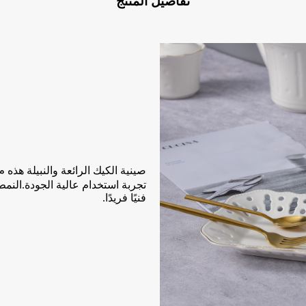
تفاصيل المنتج
صينية الكيك الرائعة والنبيلة هذه م
تجربة استخدام عالية الجودة.الن
فنيًا فريدًا
.