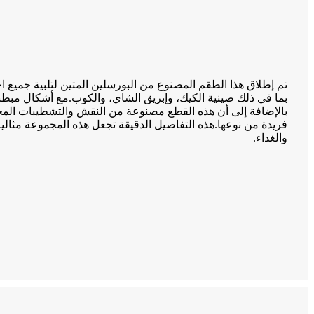
تم إطلاق هذا الطقم المصنوع من البورسلين المتين لتلبية جميع اح
بما في ذلك صينية الكيك، وإبريق الشاي، والكوب.مع أشكال مب
بالإضافة إلى أن هذه القطع مصنوعة من النقش والتشطيبات المج
فريدة من نوعها.هذه التفاصيل الدقيقة تجعل هذه المجموعة مثالي
والغداء.