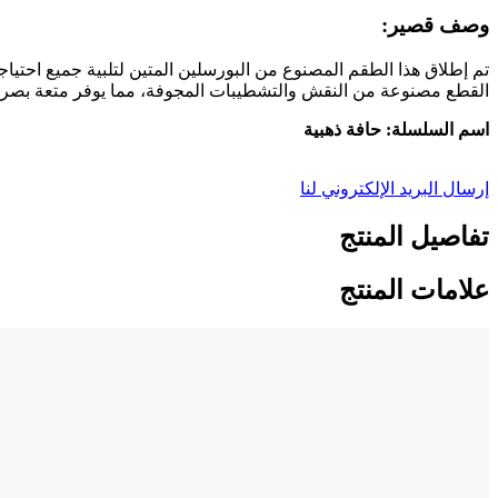
وصف قصير:
تم إطلاق هذا الطقم المصنوع من البورسلين المتين لتلبية جميع احتي
القطع مصنوعة من النقش والتشطيبات المجوفة، مما يوفر متعة بصرية ف
اسم السلسلة: حافة ذهبية
إرسال البريد الإلكتروني لنا
تفاصيل المنتج
علامات المنتج