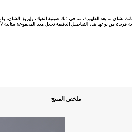
اجاتك لشاي ما بعد الظهيرة، بما في ذلك صينية الكيك، وإبريق الشاي،
ريدة من نوعها.هذه التفاصيل الدقيقة تجعل هذه المجموعة مثالية لأو
ملخص المنتج