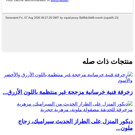
منتجات ذات صله
زخرفة فنية خرسانية مزججة غير منتظمة باللون الأزرق...
ديكور المنزل على الطراز الحديث سيراميك، زجاج
ملون...