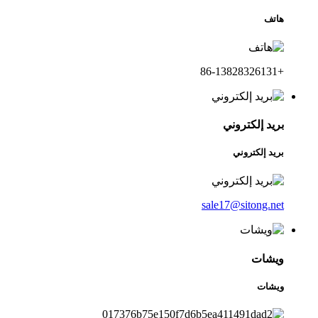
هاتف
+86-13828326131
بريد إلكتروني
بريد إلكتروني
sale17@sitong.net
ويشات
ويشات