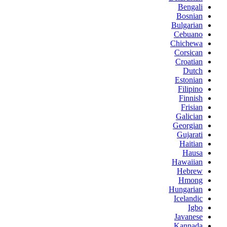
Bengali
Bosnian
Bulgarian
Cebuano
Chichewa
Corsican
Croatian
Dutch
Estonian
Filipino
Finnish
Frisian
Galician
Georgian
Gujarati
Haitian
Hausa
Hawaiian
Hebrew
Hmong
Hungarian
Icelandic
Igbo
Javanese
Kannada