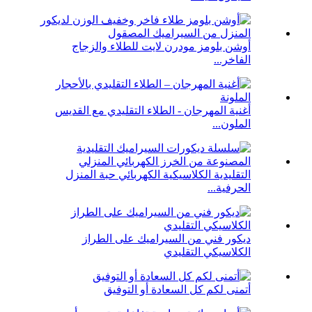
أوشن بلومز مودرن لايت للطلاء والزجاج
الفاخر...
أغنية المهرجان - الطلاء التقليدي مع القديس
الملون...
التقليدية الكلاسيكية الكهربائي حبة المنزل
الحرفية...
ديكور فني من السيراميك على الطراز
الكلاسيكي التقليدي
أتمنى لكم كل السعادة أو التوفيق