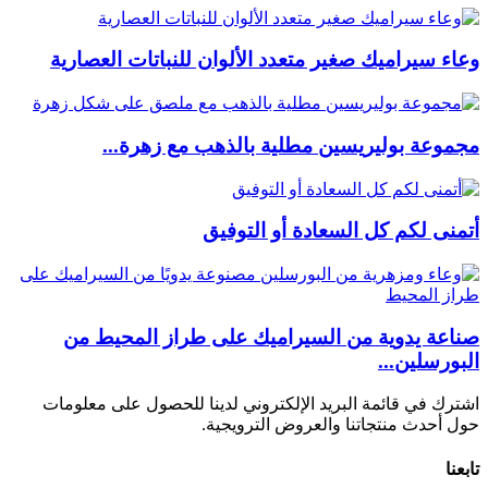
وعاء سيراميك صغير متعدد الألوان للنباتات العصارية
مجموعة بوليريسين مطلية بالذهب مع زهرة...
أتمنى لكم كل السعادة أو التوفيق
صناعة يدوية من السيراميك على طراز المحيط من
البورسلين...
اشترك في قائمة البريد الإلكتروني لدينا للحصول على معلومات
حول أحدث منتجاتنا والعروض الترويجية.
تابعنا