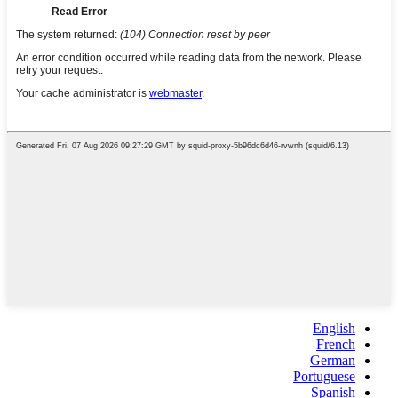
English
French
German
Portuguese
Spanish