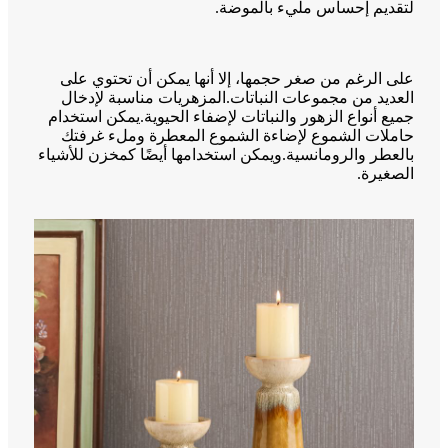
لتقديم إحساس مليء بالموضة.
على الرغم من صغر حجمها، إلا أنها يمكن أن تحتوي على
العديد من مجموعات النباتات.المزهريات مناسبة لإدخال
جميع أنواع الزهور والنباتات لإضفاء الحيوية.يمكن استخدام
حاملات الشموع لإضاءة الشموع المعطرة وملء غرفتك
بالعطر والرومانسية.ويمكن استخدامها أيضًا كمخزن للأشياء
الصغيرة.