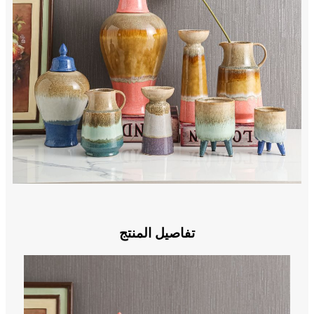
تفاصيل المنتج