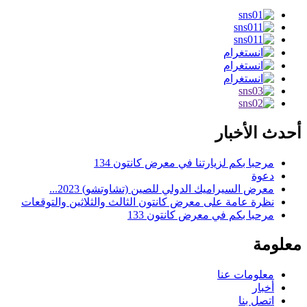
أحدث الأخبار
مرحبا بكم لزيارتنا في معرض كانتون 134
دعوة
معرض السيراميك الدولي للصين (تشاوتشو) 2023...
نظرة عامة على معرض كانتون الثالث والثلاثين والتوقعات
مرحبا بكم في معرض كانتون 133
معلومة
معلومات عنا
أخبار
اتصل بنا