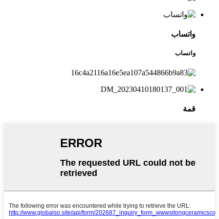
واتساب
واتساب
قمة