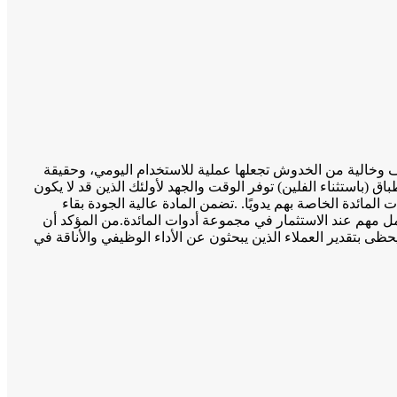
 وخالية من الخدوش تجعلها عملية للاستخدام اليومي، وحقيقة
باق (باستثناء الفلين) توفر الوقت والجهد لأولئك الذين قد لا يكون
المائدة الخاصة بهم يدويًا. .تضمن المادة عالية الجودة بقاء
مل مهم عند الاستثمار في مجموعة أدوات المائدة.من المؤكد أن
حظى بتقدير العملاء الذين يبحثون عن الأداء الوظيفي والأناقة في