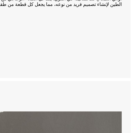
الطين لإنشاء تصميم فريد من نوعه، مما يجعل كل قطعة من طقم 