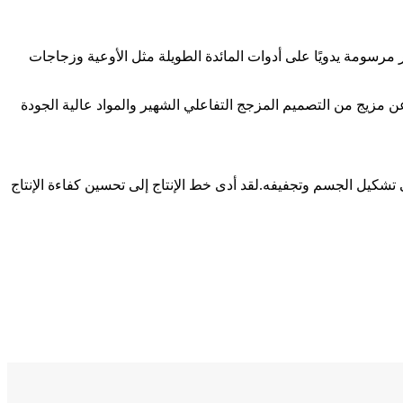
رسومة يدويًا على أدوات المائدة الطويلة مثل الأوعية وزجاجات
مزيج من التصميم المزجج التفاعلي الشهير والمواد عالية الجودة
 تشكيل الجسم وتجفيفه.لقد أدى خط الإنتاج إلى تحسين كفاءة الإنتاج