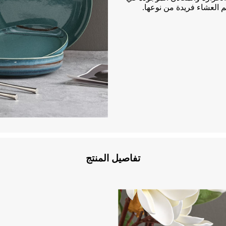
العشاء فريدة من نوعها.
تفاصيل المنتج