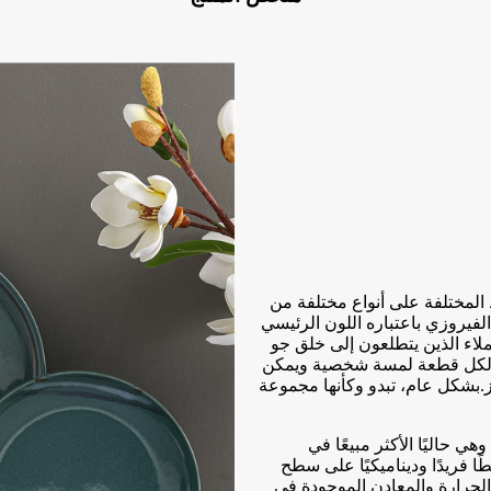
المختلفة على أنواع مختلفة من
 الفيروزي باعتباره اللون الرئيسي
ملاء الذين يتطلعون إلى خلق جو
ي لكل قطعة لمسة شخصية ويمكن
بشكل عام، تبدو وكأنها مجموعة
ي حاليًا الأكثر مبيعًا في
ا فريدًا وديناميكيًا على سطح
الحرارة والمعادن الموجودة في