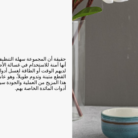
حقيقة أن المجموعة سهلة التنظيف
أنها آمنة للاستخدام في غسالة الأط
لديهم الوقت أو الطاقة لغسل أدوات 
القطع متينة وتدوم طويلاً، وهو عا
هذا المزيج من العملية والجودة سي
أدوات المائدة الخاصة بهم.